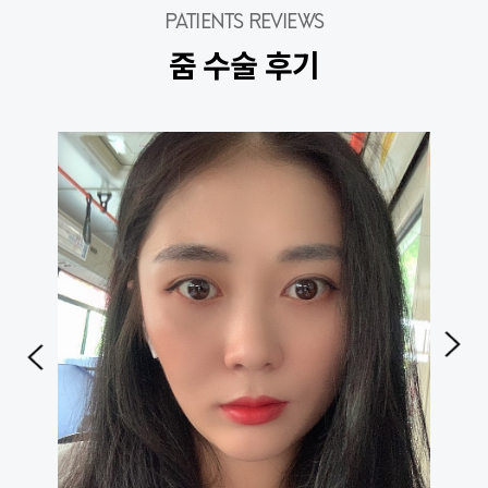
PATIENTS REVIEWS
줌 수술 후기