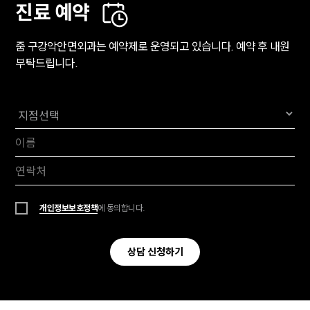
진료 예약
줌 구강악안면외과는 예약제로 운영되고 있습니다. 예약 후 내원
부탁드립니다.
개인정보보호정책
에 동의합니다.
상담 신청하기