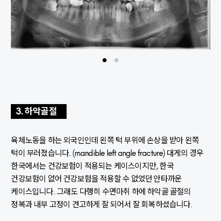
3. 하악골절
육체노동을 하는 외국인인데 왼쪽 턱 부위에 손상을 받아 왼쪽
턱이 부러졌습니다. (mandible left angle fracture) 대게의 경우
한국에서는 건강보험이 적용되는 케이스이지만, 한국
건강보험이 없어 건강보험을 적용할 수 없었던 안타까운
케이스입니다. 그래도 다행히 수면마취 하에 하악골 골절의
정복과 내부 고정이 견고하게 잘 되어서 잘 회복하셨습니다.