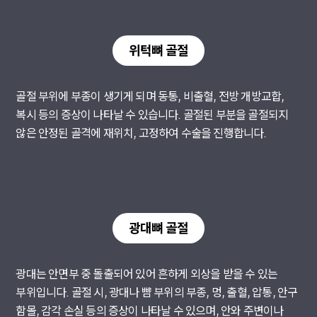
위턱뼈 골절
골절 부위에 부종이 생기게 되며 동통, 비출혈, 전방 개방교합,
복시 등의 증상이 나타날 수 있습니다. 골절된 부분을 골절되지
않은 안정된 골격에 재위치, 고정하여 수술을 진행합니다.
광대뼈 골절
광대는 안면부 중 돌출되어 있어 흔하게 외상을 받을 수 있는
부위입니다. 골절 시, 광대나 뺨 부위의 부종, 멍, 출혈, 압통, 안구
함몰, 감각 손실 등의 증상이 나타날 수 있으며, 안와 주변이나