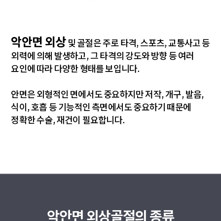
악안면 외상
및 골절은 주로 타격, 스포츠, 교통사고 등
외력에 의해 발생하고, 그 타격의 강도와 방향 등 여러
요인에 따라 다양한 형태를 보입니다.
안면은 외형적인 면에서도 중요하지만 저작, 개구, 발음,
식이, 호흡 등 기능적인 측면에서도 중요하기 때문에
정확한 수술, 재건이 필요합니다.
악안면 외상골절의 종류