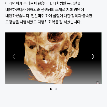
아래턱뼈가 부러져 버렸습니다. 대학병원 응급실을
내원하셨다가 성형외과 선생님의 소개로 저희 병원에
내원하셨습니다. 전신마취 하에 골절에 대한 정복과 금속판
고정술을 시행하였고 다행히 회복을 잘 하셨습니다.