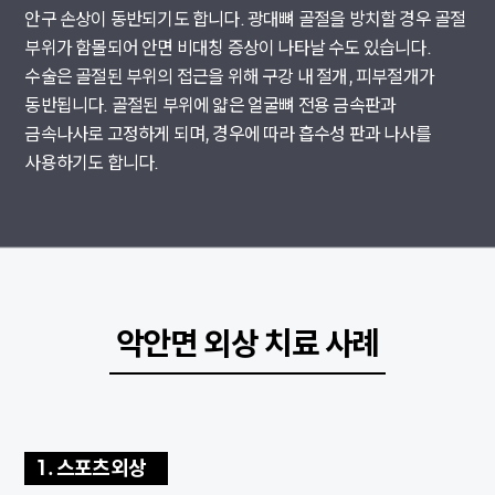
안구 손상이 동반되기도 합니다. 광대뼈 골절을 방치할 경우 골절
부위가 함몰되어 안면 비대칭 증상이 나타날 수도 있습니다.
수술은 골절된 부위의 접근을 위해 구강 내 절개, 피부절개가
동반됩니다. 골절된 부위에 얇은 얼굴뼈 전용 금속판과
금속나사로 고정하게 되며, 경우에 따라 흡수성 판과 나사를
사용하기도 합니다.
악안면 외상 치료 사례
1. 스포츠외상