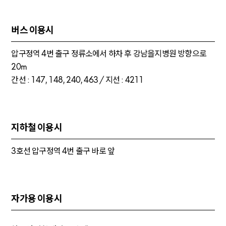
버스 이용시
압구정역 4번 출구 정류소에서 하차 후 강남을지병원 방향으로
20m
간선 : 147, 148, 240, 463 / 지선 : 4211
지하철 이용시
3호선 압구정역 4번 출구 바로 앞
자가용 이용시