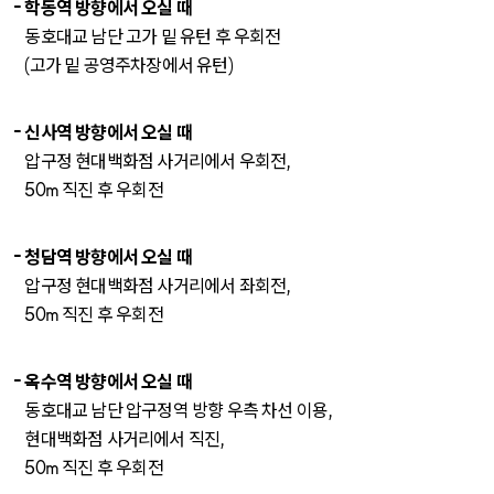
학동역 방향에서 오실 때
동호대교 남단 고가 밑 유턴 후 우회전
(고가 밑 공영주차장에서 유턴)
신사역 방향에서 오실 때
압구정 현대백화점 사거리에서 우회전,
50m 직진 후 우회전
청담역 방향에서 오실 때
압구정 현대백화점 사거리에서 좌회전,
50m 직진 후 우회전
옥수역 방향에서 오실 때
동호대교 남단 압구정역 방향 우측 차선 이용,
현대백화점 사거리에서 직진,
50m 직진 후 우회전