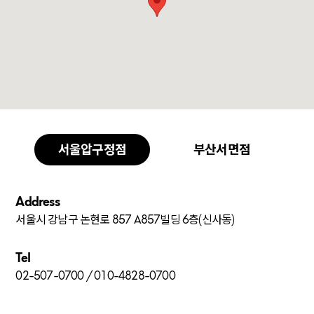
서울압구정점
부산서면점
Address
서울시 강남구 논현로 857 A857빌딩 6층(신사동)
Tel
02-507-0700 / 010-4828-0700