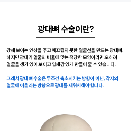
광대뼈 수술이란?
강해 보이는 인상을 주고 매끄럽지 못한 얼굴선을 만드는 광대뼈.
하지만 광대가 얼굴의 비율에 맞는 적당한 모양이라면
오히려
얼굴을 생기 있어 보이고 입체감 있게 만들어 줄 수 있습니다.
그래서 광대뼈 수술은 무조건 축소시키는 방향이 아닌,
각자의
얼굴에 어울리는 방향으로 광대를 재위치해야 합니다.