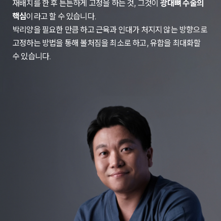
재배치를 한 후 튼튼하게 고정을 하는 것, 그것이
광대뼈 수술의
핵심
이라고 할 수 있습니다.
박리양을 필요한 만큼 하고 근육과 인대가 처지지 않는 방향으로
고정하는 방법을 통해 볼처짐을 최소로 하고, 유합을 최대화할
수 있습니다.