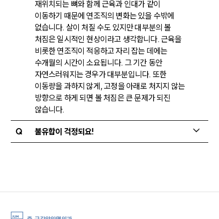
재위치되는 뼈와 함께 근육과 인대가 같이
이동하기 때문에 연조직의 변화는 있을 수밖에
없습니다. 살이 처질 수도 있지만 대부분의 볼
처짐은 일시적인 현상이라고 생각합니다. 근육을
비롯한 연조직이 적응하고 자리 잡는 데에는
수개월의 시간이 소요됩니다. 그 기간 동안
자연스러워지는 경우가 대부분입니다. 또한
이동량을 과하지 않게, 고정을 아래로 처지지 않는
방향으로 하게 되면 볼 처짐은 큰 문제가 되진
않습니다.
Q
불유합이 걱정되요!