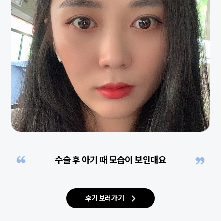
수술 후 아기 때 모습이 보인대요
후기 보러 가기