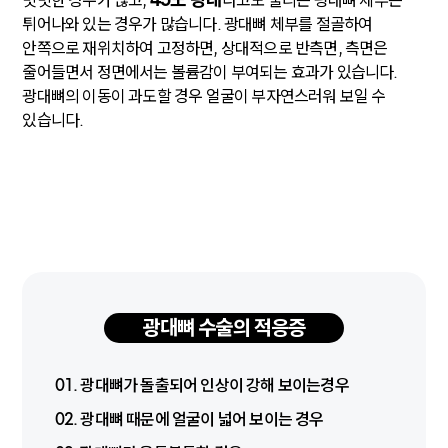
밋밋한 경우가 많고,
라고도 불리는 광대뼈 체부는
튀어나와 있는 경우가 많습니다. 광대뼈 체부를 절골하여
안쪽으로 재위치하여 고정하면, 상대적으로 반측면, 측면은
줄어들면서 정면에서는 볼륨감이 부여되는 효과가 있습니다.
광대뼈의 이동이 과도할 경우 얼굴이 부자연스러워 보일 수
있습니다.
광대뼈 수술의 적응증
01. 광대뼈가 돌출되어 인상이 강해 보이는경우
02. 광대뼈 때문에 얼굴이 넓어 보이는 경우