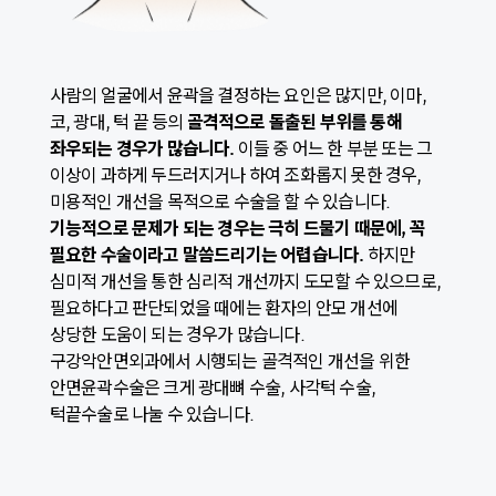
사람의 얼굴에서 윤곽을 결정하는 요인은 많지만, 이마,
코, 광대, 턱 끝 등의
골격적으로 돌출된 부위를 통해
좌우되는 경우가 많습니다.
이들 중 어느 한 부분 또는 그
이상이 과하게 두드러지거나 하여 조화롭지 못한 경우,
미용적인 개선을 목적으로 수술을 할 수 있습니다.
기능적으로 문제가 되는 경우는 극히 드물기 때문에, 꼭
필요한 수술이라고 말씀드리기는 어렵습니다.
하지만
심미적 개선을 통한 심리적 개선까지 도모할 수 있으므로,
필요하다고 판단되었을 때에는 환자의 안모 개선에
상당한 도움이 되는 경우가 많습니다.
구강악안면외과에서 시행되는 골격적인 개선을 위한
안면윤곽수술은 크게 광대뼈 수술, 사각턱 수술,
턱끝수술로 나눌 수 있습니다.