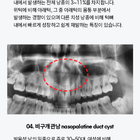
내에서 발생하는 전체 낭종의 3~11%를 차지합니다.
위턱에 비해 아래턱, 그 중 아래턱의 몸통 부분에서
발생하는 경향이 있으며 다른 치성 낭종에 비해 턱뼈
내에서 빠르게 성장하고 쉽게 재발하는 특징이 있습니다.
04. 비구개관낭 nasopalatine duct cyst
발육성 낭의 일종으로 주로 30~50대, 여성에 비해