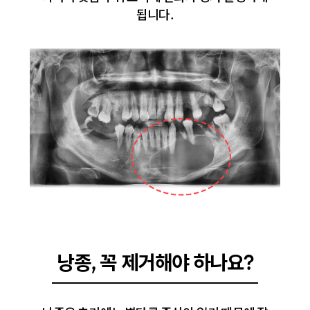
됩니다.
낭종, 꼭 제거해야 하나요?