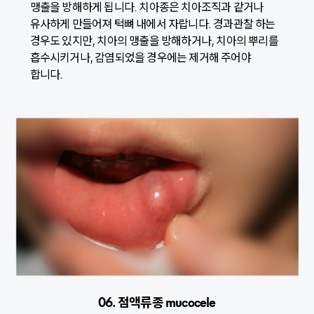
맹출을 방해하게 됩니다. 치아종은 치아조직과 같거나
유사하게 만들어져 턱뼈 내에서 자랍니다. 경과관찰 하는
경우도 있지만, 치아의 맹출을 방해하거나, 치아의 뿌리를
흡수시키거나, 감염되었을 경우에는 제거해 주어야
합니다.
06. 점액류종 mucocele