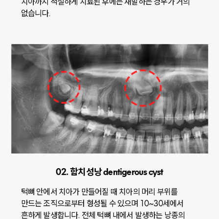
치아까지 적절하게 치료된 후에는 재발하는 경우가 거의
없습니다.
02. 함치성낭 dentigerous cyst
턱뼈 안에서 치아가 만들어질 때 치아의 머리 부위를
만드는 조직으로부터 형성될 수 있으며 10~30세에서
흔하게 발생합니다. 전체 턱뼈 내에서 발생하는 낭종의