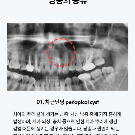
낭종의 종류
01. 치근단낭 periapical cyst
치아의 뿌리 끝에 생기는 낭종. 치성 낭종 중에 가장 흔하게
발생하며, 치아 외상, 충치 등으로 인한 치아 뿌리에 생긴
감염 때문에 생기는 경우가 많습니다. 낭종과 원인이 되는