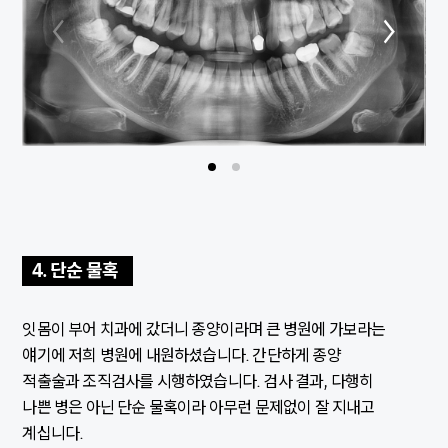
4. 단순 물혹
잇몸이 부어 치과에 갔더니 종양이라며 큰 병원에 가보라는
얘기에 저희 병원에 내원하셨습니다. 간단하게 종양
적출술과 조직검사를 시행하였습니다. 검사 결과, 다행히
나쁜 병은 아닌 단순 물혹이라 아무런 문제없이 잘 지내고
계십니다.