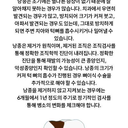
낭종은 초기에는 별다른 증상이 없기 때문에 잘
알아채지 못하는 경우가 많습니다. 치과에서 우연히
발견되는 경우가 많고, 방치되어 크기가 커져 붓고,
아파서 발견되는 경우도 있는데, 그대로 방치하게
되면 주변 치아와 턱뼈를 흡수시키거나 밀어낼 수
있습니다.
낭종은 제거가 원칙이며, 제거된 조직은 조직검사를
통해 정확한 조직학적 진단이 내려집니다. 정확한
진단을 통해 재발의 가능성이 큰 종양인지,
악성종양인지 확인할 수 있습니다. 낭종의 크기가
커져 턱 뼈의 흡수가 진행된 경우 뼈이식 수술을
추가적으로 해야 할 수 있습니다.
낭종을 제거하지 않고 지켜보는 경우에는
6개월에서 1년 정도의 주기로 정기적인 검사를
통해 병소의 변화를 체크해야 합니다.