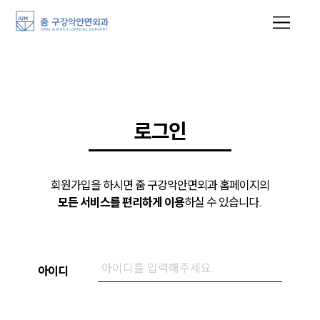
로그인
회원가입을 하시면 줌 구강악안면외과 홈페이지의
모든 서비스를 편리하게 이용
하실 수 있습니다.
아이디