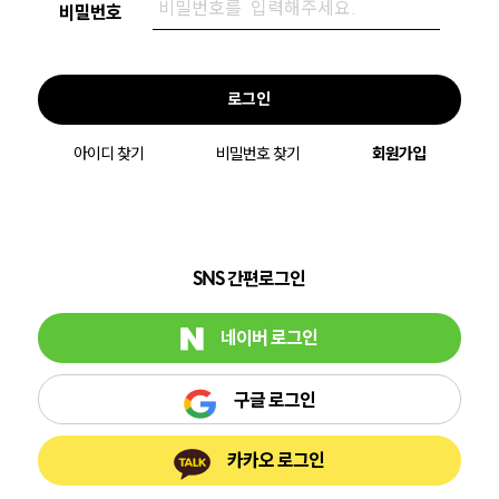
비밀번호
로그인
아이디 찾기
비밀번호 찾기
회원가입
SNS 간편로그인
네이버 로그인
구글 로그인
카카오 로그인