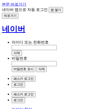
본문 바로가기
네이버 앱으로 자동 로그인
앱 열기
뒤로가기
네이버
아이디 또는 전화번호
삭제
비밀번호
비밀번호 표시
삭제
패스키 로그인
로그인
패스키 로그인
로그인