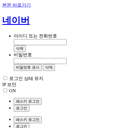
본문 바로가기
네이버
아이디 또는 전화번호
삭제
비밀번호
비밀번호 표시
삭제
로그인 상태 유지
IP 보안
ON
패스키 로그인
로그인
패스키 로그인
로그인