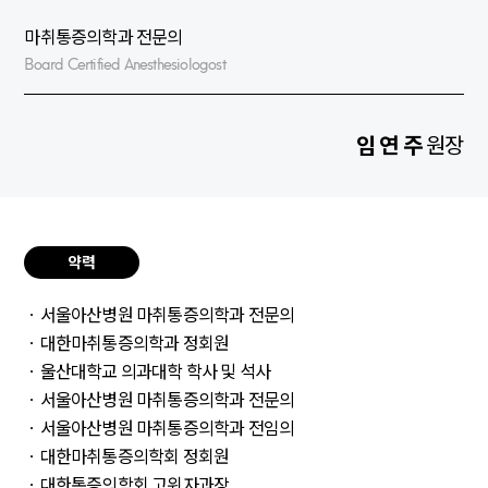
마취통증의학과 전문의
Board Certified Anesthesiologost
임 연 주
원장
약력
ㆍ서울아산병원 마취통증의학과 전문의
ㆍ대한마취통증의학과 정회원
ㆍ울산대학교 의과대학 학사 및 석사
ㆍ서울아산병원 마취통증의학과 전문의
ㆍ서울아산병원 마취통증의학과 전임의
ㆍ대한마취통증의학회 정회원
ㆍ대한통증의학회 고위자과장