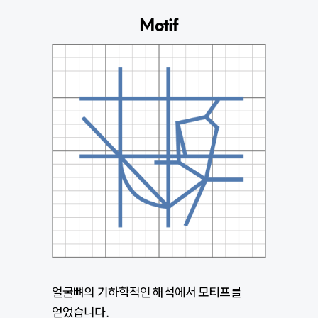
Motif
얼굴뼈의 기하학적인 해석에서 모티프를
얻었습니다.