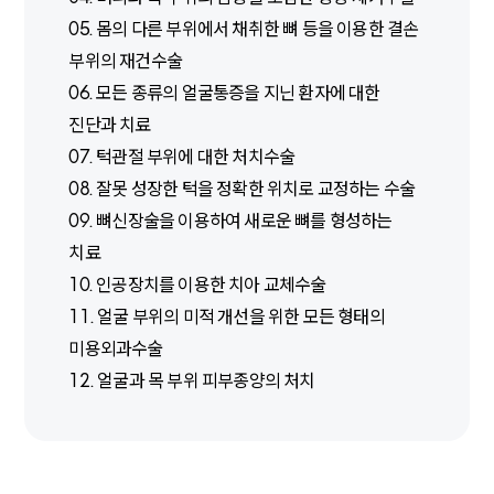
05. 몸의 다른 부위에서 채취한 뼈 등을 이용한 결손
부위의 재건수술
06. 모든 종류의 얼굴통증을 지닌 환자에 대한
진단과 치료
07. 턱관절 부위에 대한 처치수술
08. 잘못 성장한 턱을 정확한 위치로 교정하는 수술
09. 뼈신장술을 이용하여 새로운 뼈를 형성하는
치료
10. 인공장치를 이용한 치아 교체수술
11. 얼굴 부위의 미적 개선을 위한 모든 형태의
미용외과수술
12. 얼굴과 목 부위 피부종양의 처치