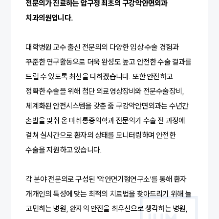
전문의가 진료하는 압구정 최초의 구강악안면외과
치과의원입니다.
대학병원 교수 출신 전문의의 다양한 임상·수술 경험과
꾸준한 연구활동으로 더욱 완성도 높고 안전한 수술 결과를
드릴 수 있도록 최선을 다하겠습니다. 또한 안전하고
정확한 수술을 위해 첨단 의료영상장비와 전문수술장비,
체계화된 안전시스템을 갖춘 줌 구강악안면외과는 수년간
손발을 맞춰 온 마취통증의학과 전문의가 수술 전 과정에
걸쳐 실시간으로 환자의 상태를 모니터링하며 안전한
수술을 지원하고 있습니다.
각 분야 전문의로 구성된 ‘악안면기형연구소’를 통해 환자
개개인의 특성에 맞는 최적의 치료법을 찾아드리기 위해 늘
고민하는 병원, 환자의 안전을 최우선으로 생각하는 병원,