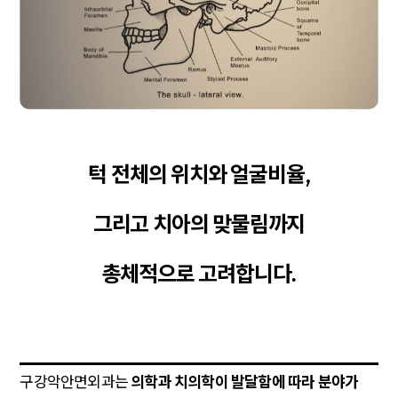
턱 전체의 위치와 얼굴비율,
그리고 치아의 맞물림까지
총체적으로 고려합니다.
구강악안면외과는
의학과 치의학이 발달함에 따라 분야가