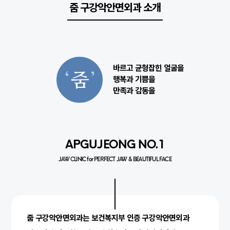
줌 구강악안면외과 소개
바르고 균형잡힌 얼굴을
행복과 기쁨을
만족과 감동을
APGUJEONG NO.1
JAW CLINIC for PERFECT JAW & BEAUTIFUL FACE
줌 구강악안면외과는 보건복지부 인증 구강악안면외과