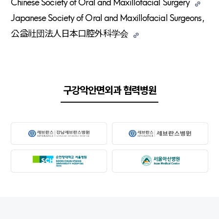
Chinese Society of Oral and Maxillofacial Surgery
Japanese Society of Oral and Maxillofacial Surgeons,
公益社団法人日本口腔外科学会
구강악안면외과 협력병원