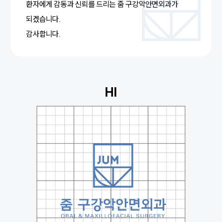
환자에게 감동과 신뢰를 드리는 줌 구강악안면외과가
되겠습니다.
감사합니다.
HI